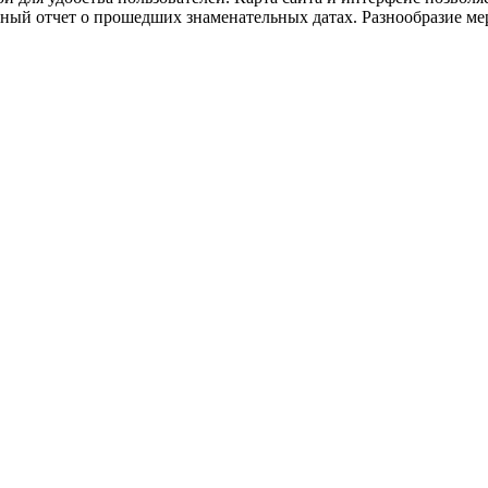
ный отчет о прошедших знаменательных датах. Разнообразие ме