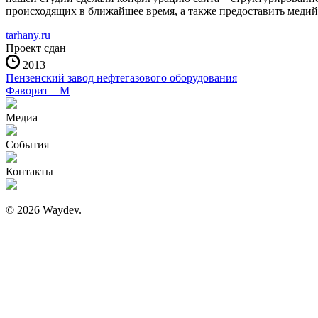
происходящих в ближайшее время, а также предоставить медий
tarhany.ru
Проект сдан
2013
Пензенский завод нефтегазового оборудования
Фаворит – М
Медиа
События
Контакты
© 2026 Waydev.