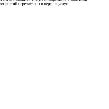
роприятий перечислены в перечне услуг.