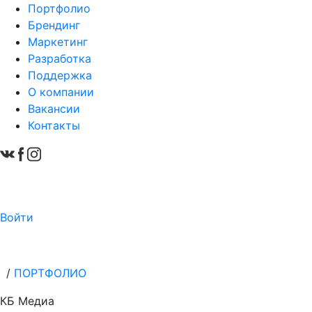
Портфолио
Брендинг
Маркетинг
Разработка
Поддержка
О компании
Вакансии
Контакты
Войти
/
ПОРТФОЛИО
КБ Медиа