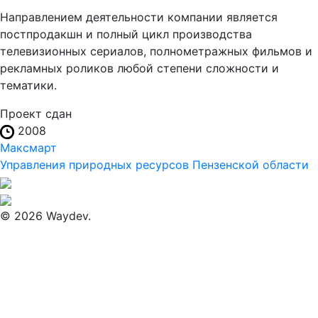
Направлением деятельности компании является
постпродакшн и полный цикл производства
телевизионных сериалов, полнометражных фильмов и
рекламных роликов любой степени сложности и
тематики.
Проект сдан
2008
Максмарт
Управления природных ресурсов Пензенской области
© 2026 Waydev.