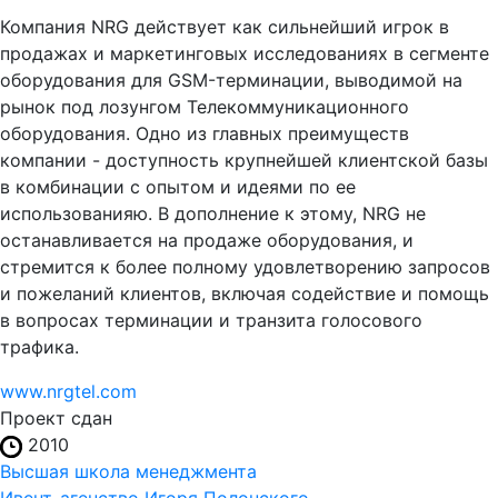
Компания NRG действует как сильнейший игрок в
продажах и маркетинговых исследованиях в сегменте
оборудования для GSM-терминации, выводимой на
рынок под лозунгом Телекоммуникационного
оборудования. Одно из главных преимуществ
компании - доступность крупнейшей клиентской базы
в комбинации с опытом и идеями по ее
использованияю. В дополнение к этому, NRG не
останавливается на продаже оборудования, и
стремится к более полному удовлетворению запросов
и пожеланий клиентов, включая содействие и помощь
в вопросах терминации и транзита голосового
трафика.
www.nrgtel.com
Проект сдан
2010
Высшая школа менеджмента