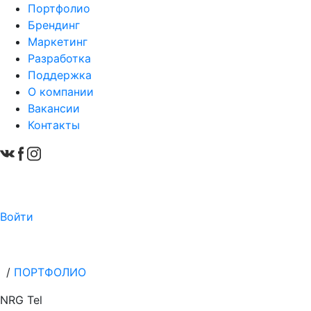
Портфолио
Брендинг
Маркетинг
Разработка
Поддержка
О компании
Вакансии
Контакты
Войти
/
ПОРТФОЛИО
NRG Tel