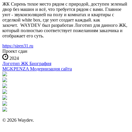
ЖК Сирень тихое место рядом с природой, доступен зеленый
двор без машин и всё, что требуется рядом с вами. Главное
уют - звукоизоляцией на полу и комнатах и квартиры с
отделкой white box, где уют создает каждый. как
захочет. WAYDEV был разработан Логотип для данного ЖК,
который полностью соответствует пожеланиям заказчика и
отображает его суть.
https://siren31.ru
Проект сдан
2024
Логотип ЖК Биография
MGKPENZA Модернизация сайта
© 2026 Waydev.