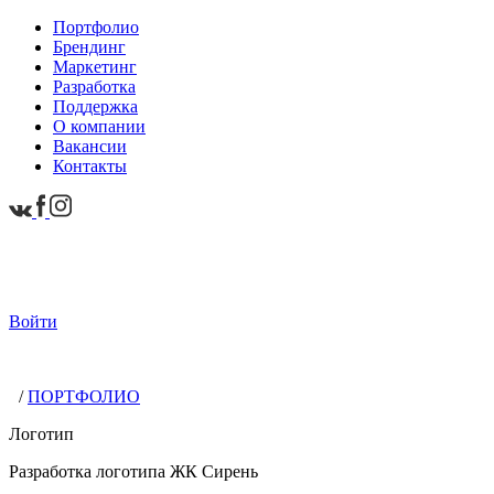
Портфолио
Брендинг
Маркетинг
Разработка
Поддержка
О компании
Вакансии
Контакты
Войти
/
ПОРТФОЛИО
Логотип
Разработка логотипа ЖК Сирень