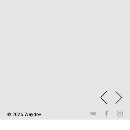
© 2026 Waydev.