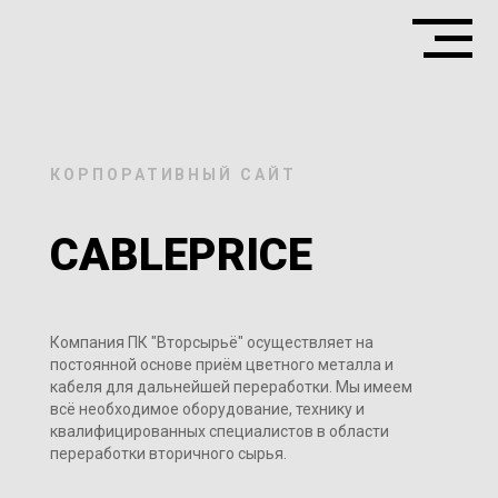
КОРПОРАТИВНЫЙ САЙТ
CABLEPRICE
Компания ПК "Вторсырьё" осуществляет на
постоянной основе приём цветного металла и
кабеля для дальнейшей переработки. Мы имеем
всё необходимое оборудование, технику и
квалифицированных специалистов в области
переработки вторичного сырья.