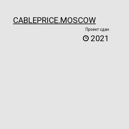
CABLEPRICE.MOSCOW
Проект сдан
2021