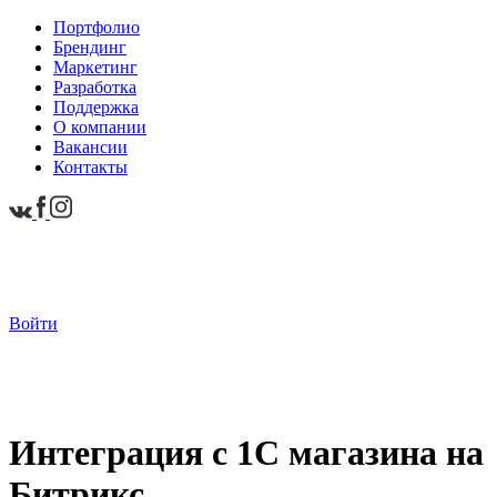
Портфолио
Брендинг
Маркетинг
Разработка
Поддержка
О компании
Вакансии
Контакты
Войти
Интеграция с 1С магазина на
Битрикс