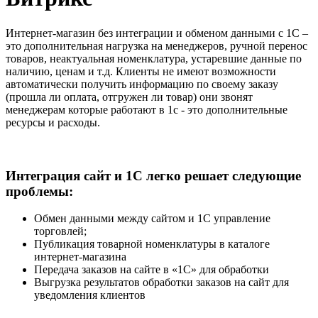
Интернет-магазин без интеграции и обменом данными с 1С –
это дополнительная нагрузка на менеджеров, ручной перенос
товаров, неактуальная номенклатура, устаревшие данные по
наличию, ценам и т.д. Клиенты не имеют возможности
автоматически получить информацию по своему заказу
(прошла ли оплата, отгружен ли товар) они звонят
менеджерам которые работают в 1с - это дополнительные
ресурсы и расходы.
Интеграция сайт и 1С легко решает следующие
проблемы:
Обмен данными между сайтом и 1С управление
торговлей;
Публикация товарной номенклатуры в каталоге
интернет-магазина
Передача заказов на сайте в «1С» для обработки
Выгрузка результатов обработки заказов на сайт для
уведомления клиентов